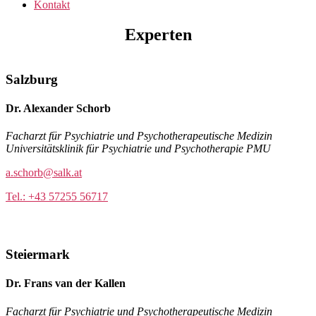
Kontakt
Experten
Salzburg
Dr. Alexander Schorb
Facharzt für Psychiatrie und Psychotherapeutische Medizin
Universitätsklinik für Psychiatrie und Psychotherapie PMU
a.schorb@salk.at
Tel.: +43 57255 56717
Steiermark
Dr. Frans van der Kallen
Facharzt für Psychiatrie und Psychotherapeutische Medizin