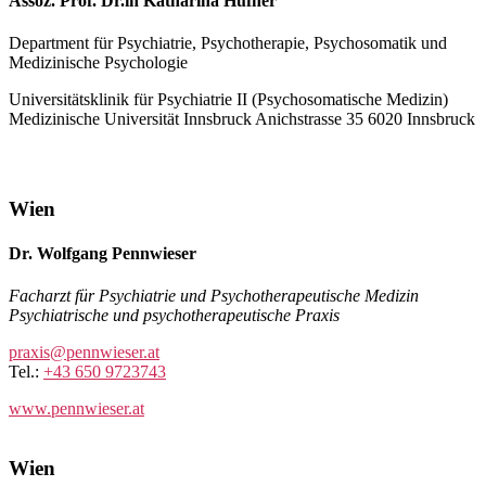
Assoz. Prof. Dr.in Katharina Hüfner
Department für Psychiatrie, Psychotherapie, Psychosomatik und
Medizinische Psychologie
Universitätsklinik für Psychiatrie II (Psychosomatische Medizin)
Medizinische Universität Innsbruck Anichstrasse 35 6020 Innsbruck
Wien
Dr. Wolfgang Pennwieser
Facharzt für Psychiatrie und Psychotherapeutische Medizin
Psychiatrische und psychotherapeutische Praxis
praxis@pennwieser.at
Tel.:
+43 650 9723743
www.pennwieser.at
Wien